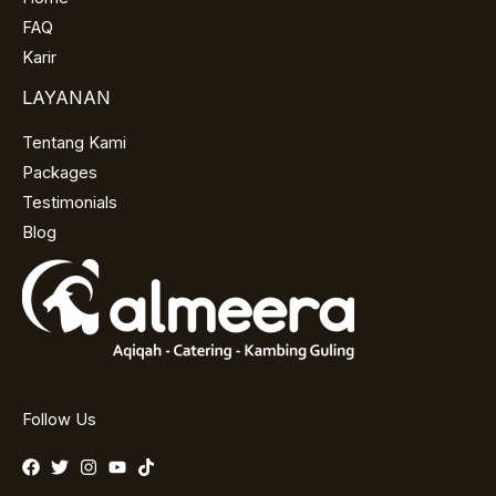
FAQ
Karir
LAYANAN
Tentang Kami
Packages
Testimonials
Blog
Follow Us