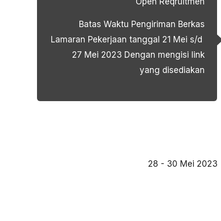
Open Reqruitmen
Batas Waktu Pengiriman Berkas
Lamaran Pekerjaan tanggal 21 Mei s/d
27 Mei 2023 Dengan mengisi link
yang disediakan
28 - 30 Mei 2023