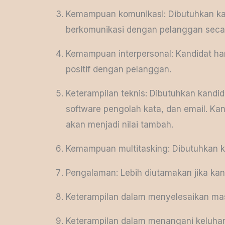
Kemampuan komunikasi: Dibutuhkan kan
berkomunikasi dengan pelanggan secara
Kemampuan interpersonal: Kandidat h
positif dengan pelanggan.
Keterampilan teknis: Dibutuhkan kan
software pengolah kata, dan email. K
akan menjadi nilai tambah.
Kemampuan multitasking: Dibutuhkan 
Pengalaman: Lebih diutamakan jika kan
Keterampilan dalam menyelesaikan mas
Keterampilan dalam menangani keluha