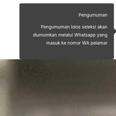
Pengumuman
Pengumuman lolos seleksi akan
diumumkan melalui Whatsapp yang
masuk ke nomor WA pelamar