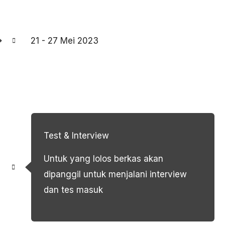
21 - 27 Mei 2023
Test & Interview
Untuk yang lolos berkas akan
dipanggil untuk menjalani interview
dan tes masuk