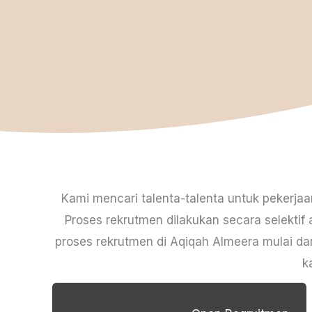
Kami mencari talenta-talenta untuk pekerjaa
Proses rekrutmen dilakukan secara selektif 
proses rekrutmen di Aqiqah Almeera mulai d
k