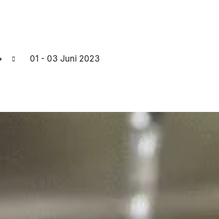
01 - 03 Juni 2023