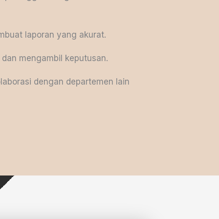
mbuat laporan yang akurat.
h dan mengambil keputusan.
laborasi dengan departemen lain