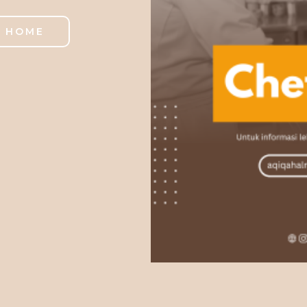
O HOME