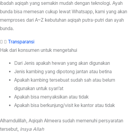
ibadah aqiqah yang semakin mudah dengan teknologi. Ayah
bunda bisa memesan cukup lewat Whatsapp, kami yang akan
memproses dari A~Z kebutuhan aqiqah putra-putri dan ayah
bunda.
Transparansi
Hak dari konsumen untuk mengetahui
Dari Jenis apakah hewan yang akan digunakan
Jenis kambing yang dipotong jantan atau betina
Apakah kambing tersebuat sudah sah atau belum
digunakan untuk syari’at
Apakah bisa menyaksikan atau tidak
Apakah bisa berkunjung/visit ke kantor atau tidak
Alhamdulillah, Aqiqah Almeera sudah memenuhi persyaratan
tersebut,
Insya Allah