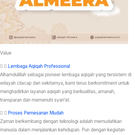
Value
Lembaga Aqiqah Professional
Alhamdulillah sebagai pioneer lembaga aqiqah yang tersistem di
wilayah cilacap dan sekitarnya, kami terus berkomitment untuk
menghadirkan layanan aqiqah yang berkualitas, amanah,
transparan dan memenuhi syari’at.
Proses Pemesanan Mudah
Zaman berkembang dengan teknologi adalah memudahkan
manusia dalam menjalankan kehidupan. Pun dengan kegiatan