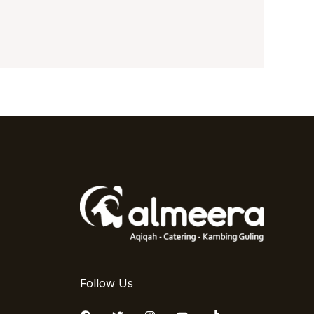
Follow Us