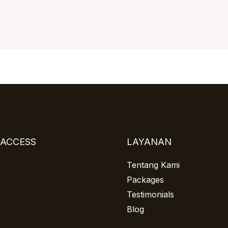
 ACCESS
LAYANAN
Tentang Kami
Packages
Testimonials
Blog