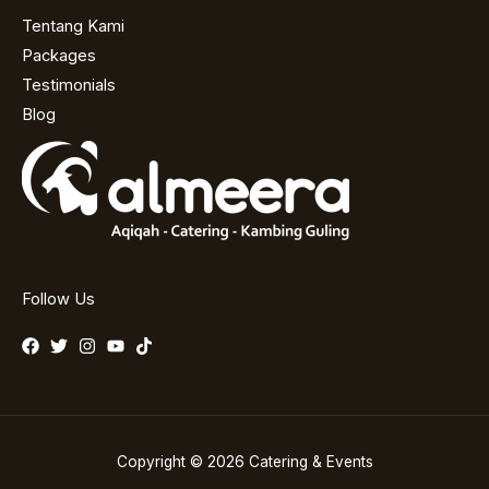
Tentang Kami
Packages
Testimonials
Blog
Follow Us
Copyright © 2026 Catering & Events