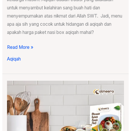
untuk menyambut kelahiran sang buah hati dan
menyempurnakan atas nikmat dari Allah SWT. Jadi, menu
apa aja sih yang cocok untuk hidangan di aqiqah dan
apakah harga paket nasi box aqiqah mahal?
Read More »
Aqiqah