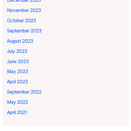
December 2023
November 2023
October 2023
September 2023
August 2023
July 2023
June 2023
May 2023
April 2023
September 2022
May 2022
April 2021