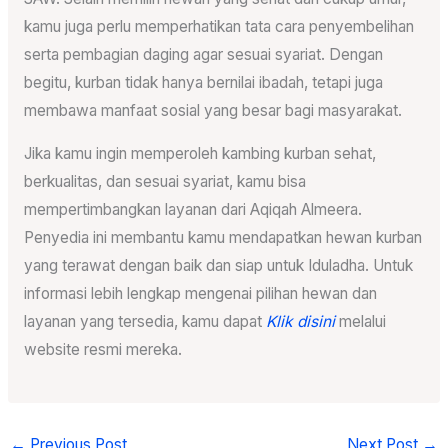
kamu juga perlu memperhatikan tata cara penyembelihan
serta pembagian daging agar sesuai syariat. Dengan
begitu, kurban tidak hanya bernilai ibadah, tetapi juga
membawa manfaat sosial yang besar bagi masyarakat.
Jika kamu ingin memperoleh kambing kurban sehat,
berkualitas, dan sesuai syariat, kamu bisa
mempertimbangkan layanan dari Aqiqah Almeera.
Penyedia ini membantu kamu mendapatkan hewan kurban
yang terawat dengan baik dan siap untuk Iduladha. Untuk
informasi lebih lengkap mengenai pilihan hewan dan
layanan yang tersedia, kamu dapat
Klik disini
melalui
website resmi mereka.
←
Previous Post
Next Post
→