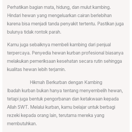
Perhatikan bagian mata, hidung, dan mulut kambing.
Hindari hewan yang mengeluarkan cairan berlebihan
karena bisa menjadi tanda penyakit tertentu. Pastikan juga
bulunya tidak rontok parah.
Kamu juga sebaiknya membeli kambing dari penjual
terpercaya. Penyedia hewan kurban profesional biasanya
melakukan pemeriksaan kesehatan secara rutin sehingga
kualitas hewan lebih terjamin.
Hikmah Berkurban dengan Kambing
Ibadah kurban bukan hanya tentang menyembelih hewan,
tetapi juga bentuk pengorbanan dan ketakwaan kepada
Allah SWT. Melalui kurban, kamu belajar untuk berbagi
rezeki kepada orang lain, terutama mereka yang
membutuhkan.