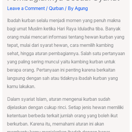
Leave a Comment
/
Qurban
/ By
Agung
Ibadah kurban selalu menjadi momen yang penuh makna
bagi umat Muslim ketika Hari Raya Iduladha tiba. Banyak
orang mulai mencari informasi tentang hewan kurban yang
tepat, mulai dari syarat hewan, cara memilih kambing
sehat, hingga aturan pembagiannya. Salah satu pertanyaan
yang paling sering muncul yaitu kambing kurban untuk
berapa orang. Pertanyaan ini penting karena berkaitan
langsung dengan sah atau tidaknya ibadah kurban yang
kamu lakukan.
Dalam syariat Islam, aturan mengenai kurban sudah
dijelaskan dengan cukup rinci. Setiap jenis hewan memiliki
ketentuan berbeda terkait jumlah orang yang boleh ikut
berkurban. Karena itu, memahami aturan ini akan