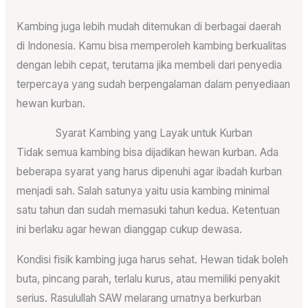
Kambing juga lebih mudah ditemukan di berbagai daerah
di Indonesia. Kamu bisa memperoleh kambing berkualitas
dengan lebih cepat, terutama jika membeli dari penyedia
terpercaya yang sudah berpengalaman dalam penyediaan
hewan kurban.
Syarat Kambing yang Layak untuk Kurban
Tidak semua kambing bisa dijadikan hewan kurban. Ada
beberapa syarat yang harus dipenuhi agar ibadah kurban
menjadi sah. Salah satunya yaitu usia kambing minimal
satu tahun dan sudah memasuki tahun kedua. Ketentuan
ini berlaku agar hewan dianggap cukup dewasa.
Kondisi fisik kambing juga harus sehat. Hewan tidak boleh
buta, pincang parah, terlalu kurus, atau memiliki penyakit
serius. Rasulullah SAW melarang umatnya berkurban