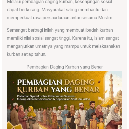
Melalui pembagian daging kurban, kesenjangan sosial
dapat berkurang. Masyarakat saling membantu dan
memperkuat rasa persaudaraan antar sesama Muslim.
Semangat berbagi inilah yang membuat ibadah kurban
memiliki nilai sosial sangat tinggi. Karena itu, Islam sangat
menganjurkan umatnya yang mampu untuk melaksanakan
kurban setiap tahun.
Pembagian Daging Kurban yang Benar