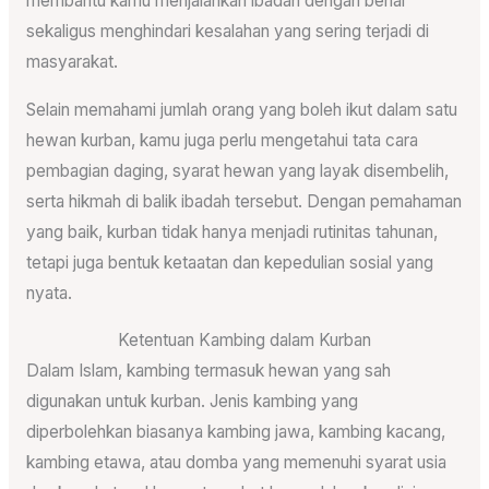
membantu kamu menjalankan ibadah dengan benar
sekaligus menghindari kesalahan yang sering terjadi di
masyarakat.
Selain memahami jumlah orang yang boleh ikut dalam satu
hewan kurban, kamu juga perlu mengetahui tata cara
pembagian daging, syarat hewan yang layak disembelih,
serta hikmah di balik ibadah tersebut. Dengan pemahaman
yang baik, kurban tidak hanya menjadi rutinitas tahunan,
tetapi juga bentuk ketaatan dan kepedulian sosial yang
nyata.
Ketentuan Kambing dalam Kurban
Dalam Islam, kambing termasuk hewan yang sah
digunakan untuk kurban. Jenis kambing yang
diperbolehkan biasanya kambing jawa, kambing kacang,
kambing etawa, atau domba yang memenuhi syarat usia