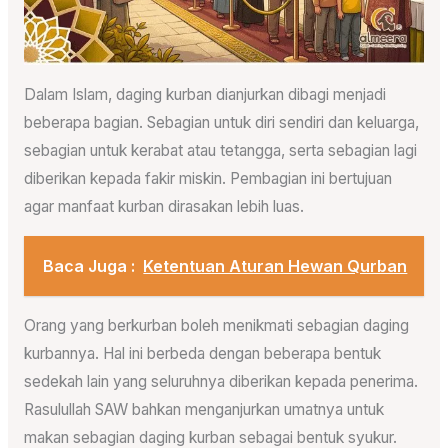
Dalam Islam, daging kurban dianjurkan dibagi menjadi
beberapa bagian. Sebagian untuk diri sendiri dan keluarga,
sebagian untuk kerabat atau tetangga, serta sebagian lagi
diberikan kepada fakir miskin. Pembagian ini bertujuan
agar manfaat kurban dirasakan lebih luas.
Baca Juga :
Ketentuan Aturan Hewan Qurban
Orang yang berkurban boleh menikmati sebagian daging
kurbannya. Hal ini berbeda dengan beberapa bentuk
sedekah lain yang seluruhnya diberikan kepada penerima.
Rasulullah SAW bahkan menganjurkan umatnya untuk
makan sebagian daging kurban sebagai bentuk syukur.