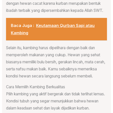
dengan hewan cacat karena kurban merupakan bentuk
ibadah terbaik yang dipersembahkan kepada Allah SWT.
Baca Juga :
Keutamaan Qurban Sapi atau
Kambing
Selain itu, kambing harus dipelihara dengan baik dan
memperoleh makanan yang cukup. Hewan yang sehat
biasanya memiliki bulu bersih, gerakan lincah, mata cerah,
serta nafsu makan baik. Kamu sebaiknya memeriksa
kondisi hewan secara langsung sebelum membeli.
Cara Memilih Kambing Berkualitas
Pilih kambing yang aktif bergerak dan tidak terlihat lemas.
Kondisi tubuh yang segar menunjukkan bahwa hewan
dalam keadaan sehat dan layak dijadikan kurban.