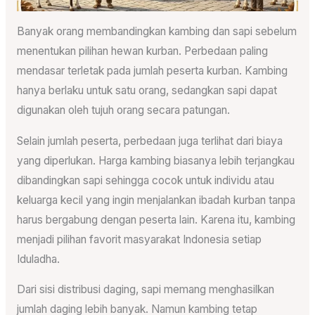
Banyak orang membandingkan kambing dan sapi sebelum
menentukan pilihan hewan kurban. Perbedaan paling
mendasar terletak pada jumlah peserta kurban. Kambing
hanya berlaku untuk satu orang, sedangkan sapi dapat
digunakan oleh tujuh orang secara patungan.
Selain jumlah peserta, perbedaan juga terlihat dari biaya
yang diperlukan. Harga kambing biasanya lebih terjangkau
dibandingkan sapi sehingga cocok untuk individu atau
keluarga kecil yang ingin menjalankan ibadah kurban tanpa
harus bergabung dengan peserta lain. Karena itu, kambing
menjadi pilihan favorit masyarakat Indonesia setiap
Iduladha.
Dari sisi distribusi daging, sapi memang menghasilkan
jumlah daging lebih banyak. Namun kambing tetap