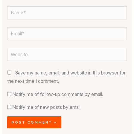
Name*
Email*
Website
Save my name, email, and website in this browser for
the next time I comment.
Notify me of follow-up comments by email.
Notify me of new posts by email.