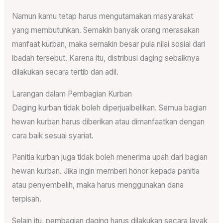
Namun kamu tetap harus mengutamakan masyarakat
yang membutuhkan. Semakin banyak orang merasakan
manfaat kurban, maka semakin besar pula nilai sosial dari
ibadah tersebut. Karena itu, distribusi daging sebaiknya
dilakukan secara tertib dan adil.
Larangan dalam Pembagian Kurban
Daging kurban tidak boleh diperjualbelikan. Semua bagian
hewan kurban harus diberikan atau dimanfaatkan dengan
cara baik sesuai syariat.
Panitia kurban juga tidak boleh menerima upah dari bagian
hewan kurban. Jika ingin memberi honor kepada panitia
atau penyembelih, maka harus menggunakan dana
terpisah.
Selain itu, pembagian daging harus dilakukan secara layak