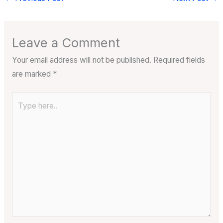
Leave a Comment
Your email address will not be published.
Required fields
are marked
*
Type
here..