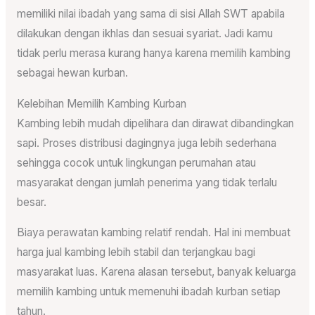
memiliki nilai ibadah yang sama di sisi Allah SWT apabila
dilakukan dengan ikhlas dan sesuai syariat. Jadi kamu
tidak perlu merasa kurang hanya karena memilih kambing
sebagai hewan kurban.
Kelebihan Memilih Kambing Kurban
Kambing lebih mudah dipelihara dan dirawat dibandingkan
sapi. Proses distribusi dagingnya juga lebih sederhana
sehingga cocok untuk lingkungan perumahan atau
masyarakat dengan jumlah penerima yang tidak terlalu
besar.
Biaya perawatan kambing relatif rendah. Hal ini membuat
harga jual kambing lebih stabil dan terjangkau bagi
masyarakat luas. Karena alasan tersebut, banyak keluarga
memilih kambing untuk memenuhi ibadah kurban setiap
tahun.