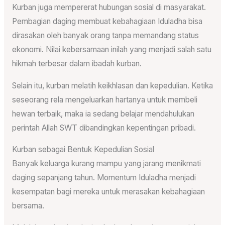
Kurban juga mempererat hubungan sosial di masyarakat.
Pembagian daging membuat kebahagiaan Iduladha bisa
dirasakan oleh banyak orang tanpa memandang status
ekonomi. Nilai kebersamaan inilah yang menjadi salah satu
hikmah terbesar dalam ibadah kurban.
Selain itu, kurban melatih keikhlasan dan kepedulian. Ketika
seseorang rela mengeluarkan hartanya untuk membeli
hewan terbaik, maka ia sedang belajar mendahulukan
perintah Allah SWT dibandingkan kepentingan pribadi.
Kurban sebagai Bentuk Kepedulian Sosial
Banyak keluarga kurang mampu yang jarang menikmati
daging sepanjang tahun. Momentum Iduladha menjadi
kesempatan bagi mereka untuk merasakan kebahagiaan
bersama.