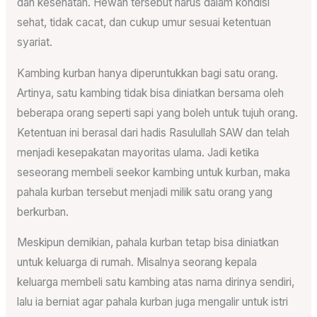
dan kesehatan. Hewan tersebut harus dalam kondisi
sehat, tidak cacat, dan cukup umur sesuai ketentuan
syariat.
Kambing kurban hanya diperuntukkan bagi satu orang.
Artinya, satu kambing tidak bisa diniatkan bersama oleh
beberapa orang seperti sapi yang boleh untuk tujuh orang.
Ketentuan ini berasal dari hadis Rasulullah SAW dan telah
menjadi kesepakatan mayoritas ulama. Jadi ketika
seseorang membeli seekor kambing untuk kurban, maka
pahala kurban tersebut menjadi milik satu orang yang
berkurban.
Meskipun demikian, pahala kurban tetap bisa diniatkan
untuk keluarga di rumah. Misalnya seorang kepala
keluarga membeli satu kambing atas nama dirinya sendiri,
lalu ia berniat agar pahala kurban juga mengalir untuk istri