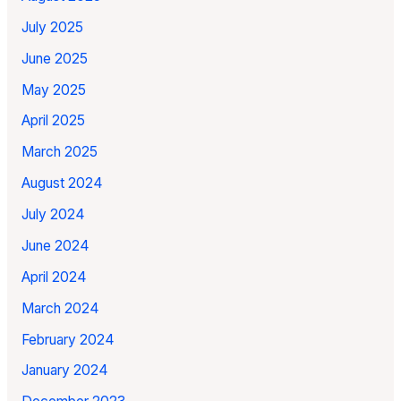
July 2025
June 2025
May 2025
April 2025
March 2025
August 2024
July 2024
June 2024
April 2024
March 2024
February 2024
January 2024