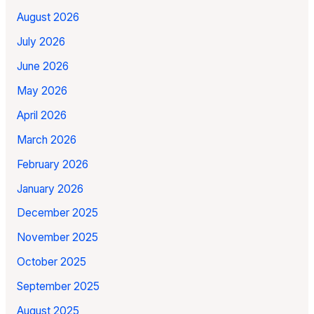
August 2026
July 2026
June 2026
May 2026
April 2026
March 2026
February 2026
January 2026
December 2025
November 2025
October 2025
September 2025
August 2025