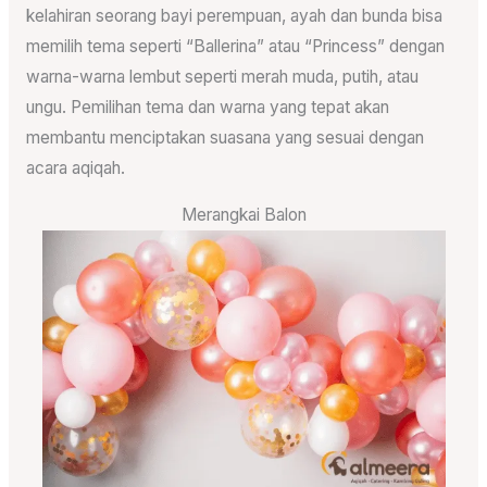
kelahiran seorang bayi perempuan, ayah dan bunda bisa
memilih tema seperti “Ballerina” atau “Princess” dengan
warna-warna lembut seperti merah muda, putih, atau
ungu. Pemilihan tema dan warna yang tepat akan
membantu menciptakan suasana yang sesuai dengan
acara aqiqah.
Merangkai Balon