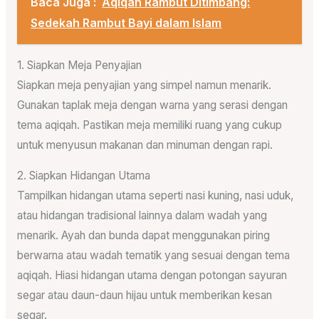
Baca Juga :
Aqiqah Rambut Ditimbang:
Sedekah Rambut Bayi dalam Islam
1. Siapkan Meja Penyajian
Siapkan meja penyajian yang simpel namun menarik.
Gunakan taplak meja dengan warna yang serasi dengan
tema aqiqah. Pastikan meja memiliki ruang yang cukup
untuk menyusun makanan dan minuman dengan rapi.
2. Siapkan Hidangan Utama
Tampilkan hidangan utama seperti nasi kuning, nasi uduk,
atau hidangan tradisional lainnya dalam wadah yang
menarik. Ayah dan bunda dapat menggunakan piring
berwarna atau wadah tematik yang sesuai dengan tema
aqiqah. Hiasi hidangan utama dengan potongan sayuran
segar atau daun-daun hijau untuk memberikan kesan
segar.