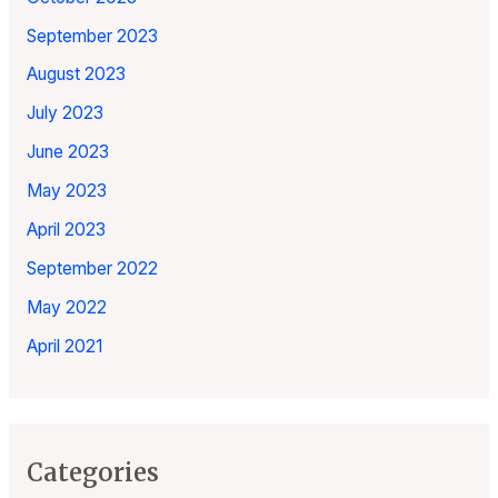
September 2023
August 2023
July 2023
June 2023
May 2023
April 2023
September 2022
May 2022
April 2021
Categories