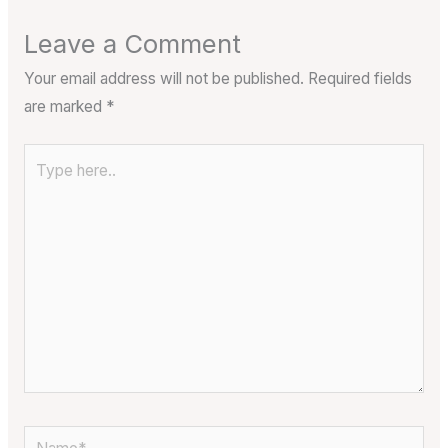
Leave a Comment
Your email address will not be published.
Required fields
are marked
*
Type
here..
Name*