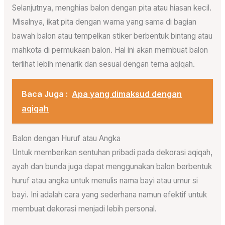
Selanjutnya, menghias balon dengan pita atau hiasan kecil.
Misalnya, ikat pita dengan warna yang sama di bagian
bawah balon atau tempelkan stiker berbentuk bintang atau
mahkota di permukaan balon. Hal ini akan membuat balon
terlihat lebih menarik dan sesuai dengan tema aqiqah.
Baca Juga :
Apa yang dimaksud dengan
aqiqah
Balon dengan Huruf atau Angka
Untuk memberikan sentuhan pribadi pada dekorasi aqiqah,
ayah dan bunda juga dapat menggunakan balon berbentuk
huruf atau angka untuk menulis nama bayi atau umur si
bayi. Ini adalah cara yang sederhana namun efektif untuk
membuat dekorasi menjadi lebih personal.