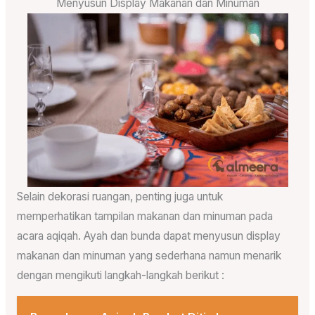
Menyusun Display Makanan dan Minuman
Selain dekorasi ruangan, penting juga untuk
memperhatikan tampilan makanan dan minuman pada
acara aqiqah. Ayah dan bunda dapat menyusun display
makanan dan minuman yang sederhana namun menarik
dengan mengikuti langkah-langkah berikut :