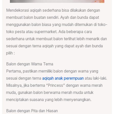
Mendekorasi aqiqah sederhana bisa dilakukan dengan
membuat balon buatan sendiri. Ayah dan bunda dapat
menggunakan balon biasa yang mudah ditemukan di toko-
toko pesta atau supermarket. Ada beberapa cara
sederhana untuk membuat balon terlihat lebih menarik dan
sesuai dengan tema aqiqah yang dapat ayah dan bunda
pilih :
Balon dengan Warna Tema
Pertama, pastikan memiliki balon dengan warna yang
sesuai dengan tema
aqiqah anak perempuan
atau laki-laki.
Misalnya, jika bertema “Princess” dengan warna merah
muda, gunakan balon berwarna merah muda untuk
menciptakan suasana yang lebih menyenangkan.
Balon dengan Pita dan Hiasan