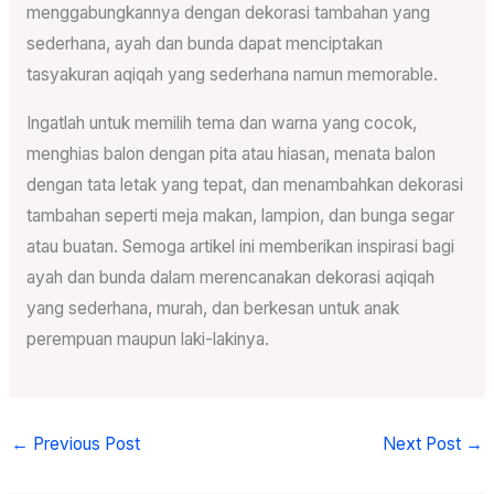
menggabungkannya dengan dekorasi tambahan yang
sederhana, ayah dan bunda dapat menciptakan
tasyakuran aqiqah yang sederhana namun memorable.
Ingatlah untuk memilih tema dan warna yang cocok,
menghias balon dengan pita atau hiasan, menata balon
dengan tata letak yang tepat, dan menambahkan dekorasi
tambahan seperti meja makan, lampion, dan bunga segar
atau buatan. Semoga artikel ini memberikan inspirasi bagi
ayah dan bunda dalam merencanakan dekorasi aqiqah
yang sederhana, murah, dan berkesan untuk anak
perempuan maupun laki-lakinya.
←
Previous Post
Next Post
→