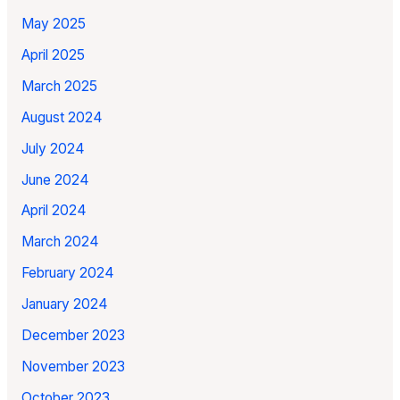
May 2025
April 2025
March 2025
August 2024
July 2024
June 2024
April 2024
March 2024
February 2024
January 2024
December 2023
November 2023
October 2023