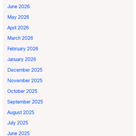
June 2026
May 2026
April 2026
March 2026
February 2026
January 2026
December 2025
November 2025
October 2025
September 2025
August 2025
July 2025
June 2025