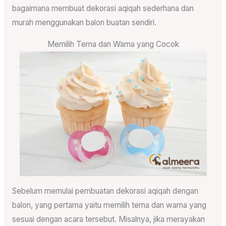
bagaimana membuat dekorasi aqiqah sederhana dan
murah menggunakan balon buatan sendiri.
Memilih Tema dan Warna yang Cocok
Sebelum memulai pembuatan dekorasi aqiqah dengan
balon, yang pertama yaitu memilih tema dan warna yang
sesuai dengan acara tersebut. Misalnya, jika merayakan