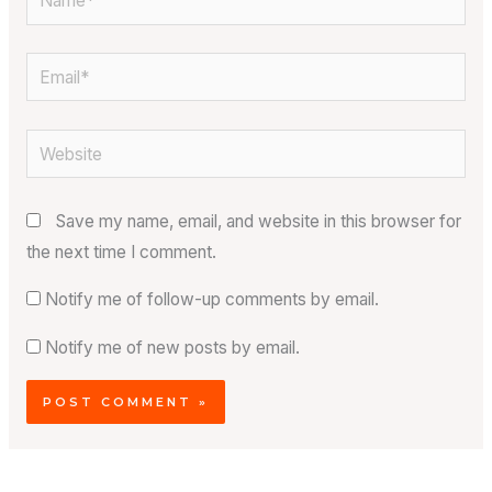
Email*
Website
Save my name, email, and website in this browser for
the next time I comment.
Notify me of follow-up comments by email.
Notify me of new posts by email.