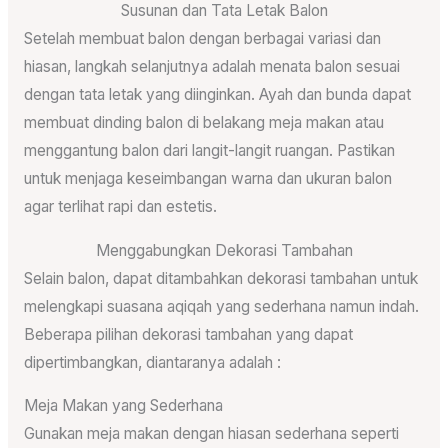
Susunan dan Tata Letak Balon
Setelah membuat balon dengan berbagai variasi dan
hiasan, langkah selanjutnya adalah menata balon sesuai
dengan tata letak yang diinginkan. Ayah dan bunda dapat
membuat dinding balon di belakang meja makan atau
menggantung balon dari langit-langit ruangan. Pastikan
untuk menjaga keseimbangan warna dan ukuran balon
agar terlihat rapi dan estetis.
Menggabungkan Dekorasi Tambahan
Selain balon, dapat ditambahkan dekorasi tambahan untuk
melengkapi suasana aqiqah yang sederhana namun indah.
Beberapa pilihan dekorasi tambahan yang dapat
dipertimbangkan, diantaranya adalah :
Meja Makan yang Sederhana
Gunakan meja makan dengan hiasan sederhana seperti