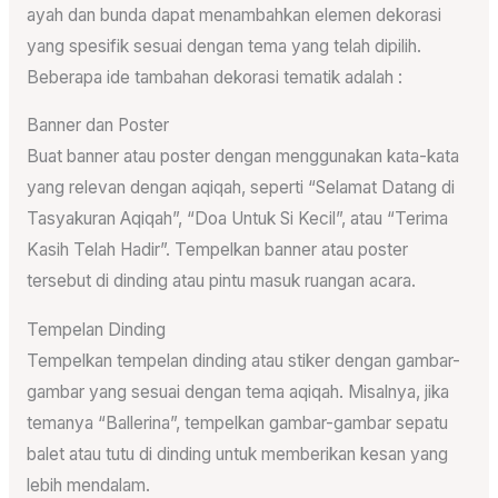
ayah dan bunda dapat menambahkan elemen dekorasi
yang spesifik sesuai dengan tema yang telah dipilih.
Beberapa ide tambahan dekorasi tematik adalah :
Banner dan Poster
Buat banner atau poster dengan menggunakan kata-kata
yang relevan dengan aqiqah, seperti “Selamat Datang di
Tasyakuran Aqiqah”, “Doa Untuk Si Kecil”, atau “Terima
Kasih Telah Hadir”. Tempelkan banner atau poster
tersebut di dinding atau pintu masuk ruangan acara.
Tempelan Dinding
Tempelkan tempelan dinding atau stiker dengan gambar-
gambar yang sesuai dengan tema aqiqah. Misalnya, jika
temanya “Ballerina”, tempelkan gambar-gambar sepatu
balet atau tutu di dinding untuk memberikan kesan yang
lebih mendalam.