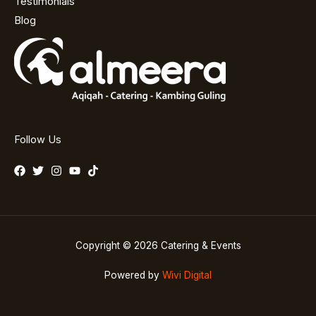
Testimonials
Blog
Follow Us
Copyright © 2026 Catering & Events
Powered by
Wivi Digital