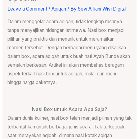
Leave a Comment
/
Aqiqah
/ By
Sevi Alfiani Wivi Digital
Dalam menggelar acara aqiqah, tidak lengkap rasanya
tanpa menyajikan hidangan istimewa. Nasi box menjadi
pilihan yang praktis dan menarik untuk meramaikan
momen tersebut. Dengan berbagai menu yang disajikan
dalam box, acara aqiqah untuk buah hati Ayah Bunda akan
semakin berkesan. Artikel ini akan membahas beragam
aspek terkait nasi box untuk aqiqah, mulai dari menu
hingga harga paketnya.
Nasi Box untuk Acara Apa Saja?
Dalam dunia kuliner, nasi box telah menjadi pilihan yang tak
terbantahkan untuk berbagai jenis acara. Tak terkecuali
saat merayakan aqiqah, dimana nasi kotak aqiqah