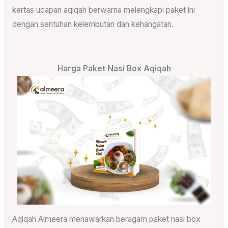
kertas ucapan aqiqah berwarna melengkapi paket ini
dengan sentuhan kelembutan dan kehangatan.
Harga Paket Nasi Box Aqiqah
Aqiqah Almeera menawarkan beragam paket nasi box