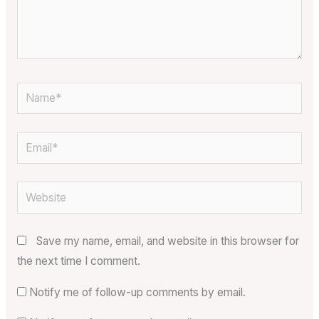
Name*
Email*
Website
Save my name, email, and website in this browser for
the next time I comment.
Notify me of follow-up comments by email.