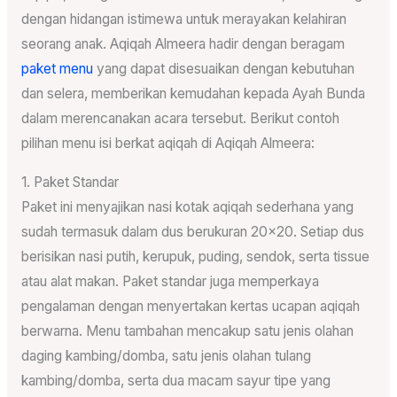
dengan hidangan istimewa untuk merayakan kelahiran
seorang anak. Aqiqah Almeera hadir dengan beragam
paket menu
yang dapat disesuaikan dengan kebutuhan
dan selera, memberikan kemudahan kepada Ayah Bunda
dalam merencanakan acara tersebut. Berikut contoh
pilihan menu isi berkat aqiqah di Aqiqah Almeera:
1. Paket Standar
Paket ini menyajikan nasi kotak aqiqah sederhana yang
sudah termasuk dalam dus berukuran 20×20. Setiap dus
berisikan nasi putih, kerupuk, puding, sendok, serta tissue
atau alat makan. Paket standar juga memperkaya
pengalaman dengan menyertakan kertas ucapan aqiqah
berwarna. Menu tambahan mencakup satu jenis olahan
daging kambing/domba, satu jenis olahan tulang
kambing/domba, serta dua macam sayur tipe yang