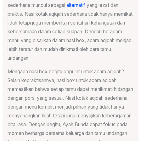
sederhana muncul sebagai
alternatif
yang lezat dan
praktis. Nasi kotak aqiqah sederhana tidak hanya memikat
lidah tetapi juga memberikan sentuhan kehangatan dan
kebersamaan dalam setiap suapan. Dengan beragam
menu yang disajikan dalam nasi box, acara aqiqah menjadi
lebih teratur dan mudah dinikmati oleh para tamu
undangan.
Mengapa nasi box begitu populer untuk acara aqiqah?
Selain kepraktisannya, nasi box untuk acara aqiqah
memastikan bahwa setiap tamu dapat menikmati hidangan
dengan porsi yang sesuai. Nasi kotak aqiqah sederhana
dengan menu komplit menjadi pilihan yang tidak hanya
menyenangkan lidah tetapi juga menyajikan keberagaman
cita rasa. Dengan begitu, Ayah Bunda dapat fokus pada
momen berharga bersama keluarga dan tamu undangan