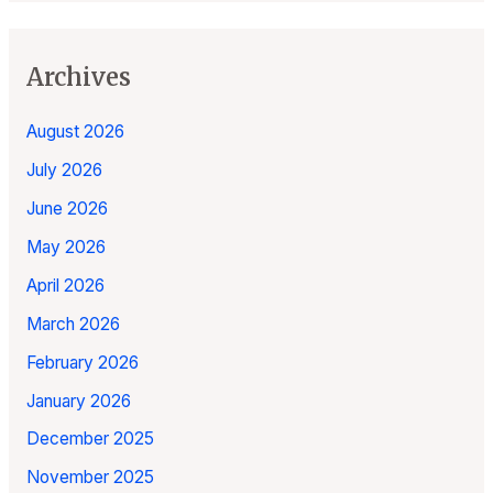
Archives
August 2026
July 2026
June 2026
May 2026
April 2026
March 2026
February 2026
January 2026
December 2025
November 2025