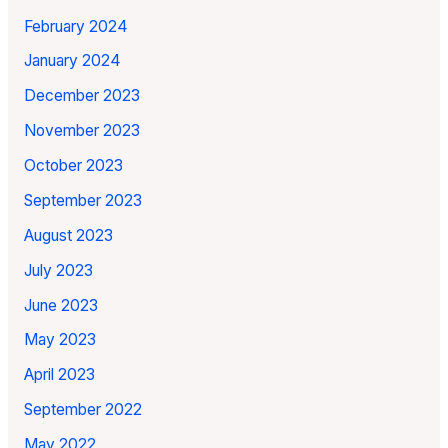
February 2024
January 2024
December 2023
November 2023
October 2023
September 2023
August 2023
July 2023
June 2023
May 2023
April 2023
September 2022
May 2022