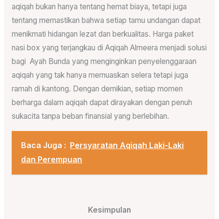
aqiqah bukan hanya tentang hemat biaya, tetapi juga
tentang memastikan bahwa setiap tamu undangan dapat
menikmati hidangan lezat dan berkualitas. Harga paket
nasi box yang terjangkau di Aqiqah Almeera menjadi solusi
bagi Ayah Bunda yang menginginkan penyelenggaraan
aqiqah yang tak hanya memuaskan selera tetapi juga
ramah di kantong. Dengan demikian, setiap momen
berharga dalam aqiqah dapat dirayakan dengan penuh
sukacita tanpa beban finansial yang berlebihan.
Baca Juga :
Persyaratan Aqiqah Laki-Laki
dan Perempuan
Kesimpulan