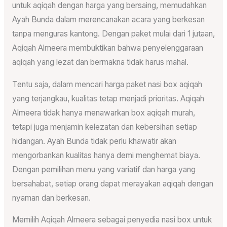
untuk aqiqah dengan harga yang bersaing, memudahkan
Ayah Bunda dalam merencanakan acara yang berkesan
tanpa menguras kantong. Dengan paket mulai dari 1 jutaan,
Aqiqah Almeera membuktikan bahwa penyelenggaraan
aqiqah yang lezat dan bermakna tidak harus mahal.
Tentu saja, dalam mencari harga paket nasi box aqiqah
yang terjangkau, kualitas tetap menjadi prioritas. Aqiqah
Almeera tidak hanya menawarkan box aqiqah murah,
tetapi juga menjamin kelezatan dan kebersihan setiap
hidangan. Ayah Bunda tidak perlu khawatir akan
mengorbankan kualitas hanya demi menghemat biaya.
Dengan pemilihan menu yang variatif dan harga yang
bersahabat, setiap orang dapat merayakan aqiqah dengan
nyaman dan berkesan.
Memilih Aqiqah Almeera sebagai penyedia nasi box untuk