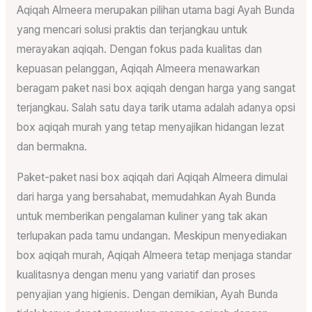
Aqiqah Almeera merupakan pilihan utama bagi Ayah Bunda
yang mencari solusi praktis dan terjangkau untuk
merayakan aqiqah. Dengan fokus pada kualitas dan
kepuasan pelanggan, Aqiqah Almeera menawarkan
beragam paket nasi box aqiqah dengan harga yang sangat
terjangkau. Salah satu daya tarik utama adalah adanya opsi
box aqiqah murah yang tetap menyajikan hidangan lezat
dan bermakna.
Paket-paket nasi box aqiqah dari Aqiqah Almeera dimulai
dari harga yang bersahabat, memudahkan Ayah Bunda
untuk memberikan pengalaman kuliner yang tak akan
terlupakan pada tamu undangan. Meskipun menyediakan
box aqiqah murah, Aqiqah Almeera tetap menjaga standar
kualitasnya dengan menu yang variatif dan proses
penyajian yang higienis. Dengan demikian, Ayah Bunda