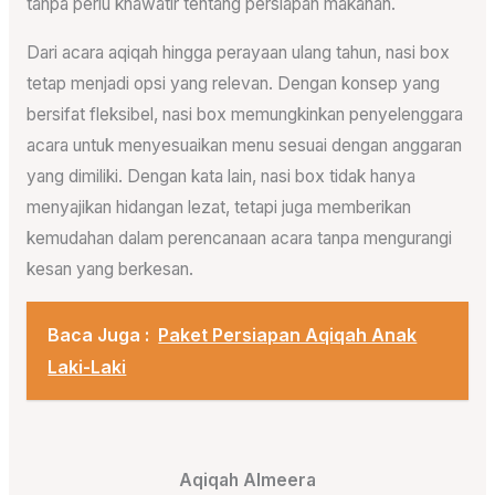
tanpa perlu khawatir tentang persiapan makanan.
Dari acara aqiqah hingga perayaan ulang tahun, nasi box
tetap menjadi opsi yang relevan. Dengan konsep yang
bersifat fleksibel, nasi box memungkinkan penyelenggara
acara untuk menyesuaikan menu sesuai dengan anggaran
yang dimiliki. Dengan kata lain, nasi box tidak hanya
menyajikan hidangan lezat, tetapi juga memberikan
kemudahan dalam perencanaan acara tanpa mengurangi
kesan yang berkesan.
Baca Juga :
Paket Persiapan Aqiqah Anak
Laki-Laki
Aqiqah Almeera