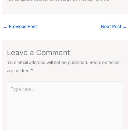
←
Previous Post
Next Post
→
Leave a Comment
Your email address will not be published.
Required fields
are marked
*
Type
here..