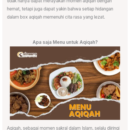
tidak hanya dapat merayakan momen aqiqah dengan
hemat, tetapi juga dapat yakin bahwa setiap hidangan
dalam box aqiqah memenuhi cita rasa yang lezat.
Apa saja Menu untuk Aqiqah?
Aqiqah, sebagai momen sakral dalam Islam, selalu diiringi