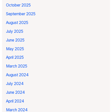
October 2025
September 2025
August 2025
July 2025
June 2025
May 2025
April 2025
March 2025
August 2024
July 2024
June 2024
April 2024
March 2024