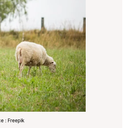
e : Freepik